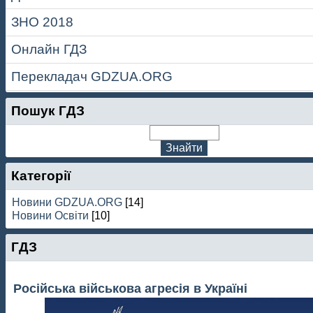
ЗНО 2018
Онлайн ГДЗ
Перекладач GDZUA.ORG
Пошук ГДЗ
Категорії
Новини GDZUA.ORG
[14]
Новини Освіти
[10]
ГДЗ
Російська військова агресія в Україні