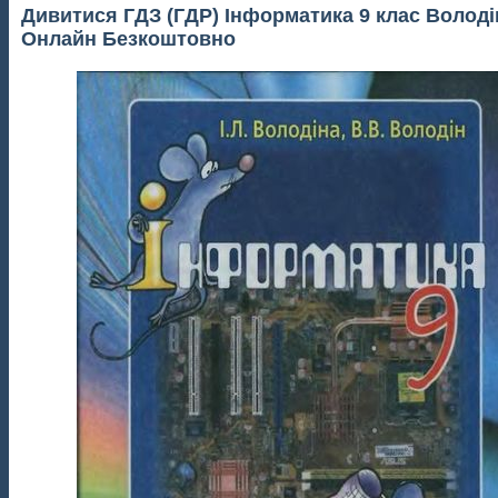
Дивитися ГДЗ (ГДР) Інформатика 9 клас Володін
Онлайн Безкоштовно