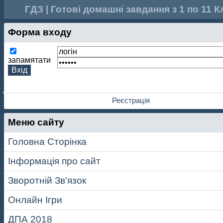
ГДЗ | Готові домашні завдання з 1 по 11 К
Форма входу
запамятати
Реєстрація
Меню сайту
Головна Сторінка
Інформація про сайт
Зворотній Зв'язок
Онлайн Ігри
ДПА 2018