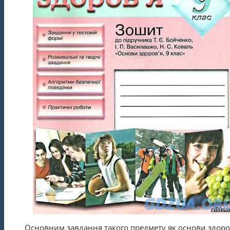
Основним завдання такого предмету як основи здоров